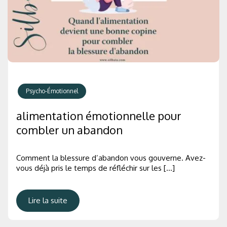
Psycho-Émotionnel
alimentation émotionnelle pour
combler un abandon
Comment la blessure d’abandon vous gouverne. Avez-
vous déjà pris le temps de réfléchir sur les […]
Lire la suite