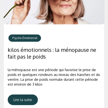
Psycho-Émotionnel
kilos émotionnels : la ménopause ne
fait pas le poids
la ménopause est une période qui favorise le prise de
poids et quelques rondeurs au niveau des hanches et du
ventre. La prise de poids normale durant cette période
est environ de 3 kilos
Lire la suite