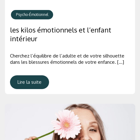
Psycho-Émotionnel
les kilos émotionnels et l’enfant
intérieur
Cherchez l’équilibre de l’adulte et de votre silhouette
dans les blessures émotionnels de votre enfance. […]
Lire la suite