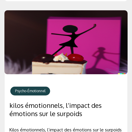
Psycho-Émotionnel
kilos émotionnels, l’impact des
émotions sur le surpoids
Kilos émotionnels, l’impact des émotions sur le surpoids