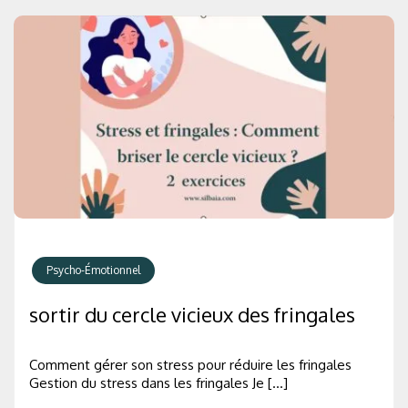
Psycho-Émotionnel
sortir du cercle vicieux des fringales
Comment gérer son stress pour réduire les fringales
Gestion du stress dans les fringales Je […]