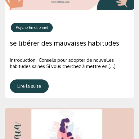
Psycho-Émotionnel
se libérer des mauvaises habitudes
Introduction : Conseils pour adopter de nouvelles
habitudes saines Si vous cherchez à mettre en […]
Lire la suite