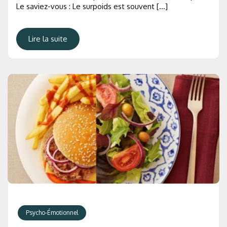
Le saviez-vous : Le surpoids est souvent […]
Lire la suite
Psycho-Émotionnel