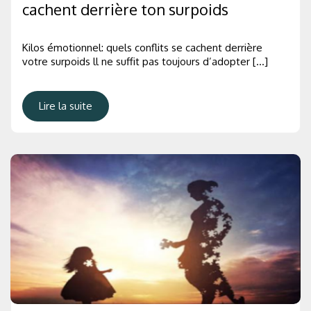
cachent derrière ton surpoids
Kilos émotionnel: quels conflits se cachent derrière
votre surpoids ll ne suffit pas toujours d’adopter […]
Lire la suite