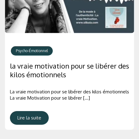
Psycho-Émotionnel
la vraie motivation pour se libérer des
kilos émotionnels
La vraie motivation pour se libérer des kilos émotionnels
La vraie Motivation pour se libérer […]
Lire la suite