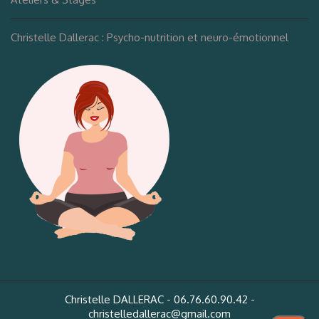
Christelle Dallerac : Psycho-nutrition et neuro-émotionnel
Christelle DALLERAC - 06.76.60.90.42 -
christelledallerac@gmail.com