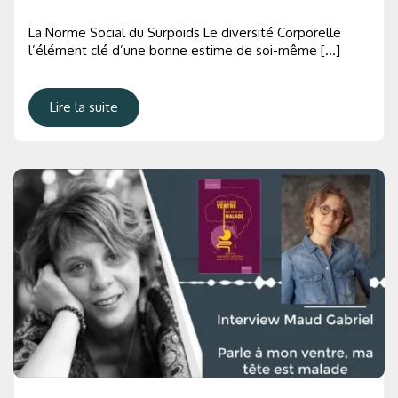
La Norme Social du Surpoids Le diversité Corporelle
l’élément clé d’une bonne estime de soi-même […]
Lire la suite