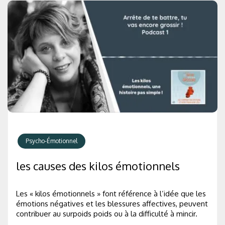
Psycho-Émotionnel
les causes des kilos émotionnels
Les « kilos émotionnels » font référence à l’idée que les
émotions négatives et les blessures affectives, peuvent
contribuer au surpoids poids ou à la difficulté à mincir.