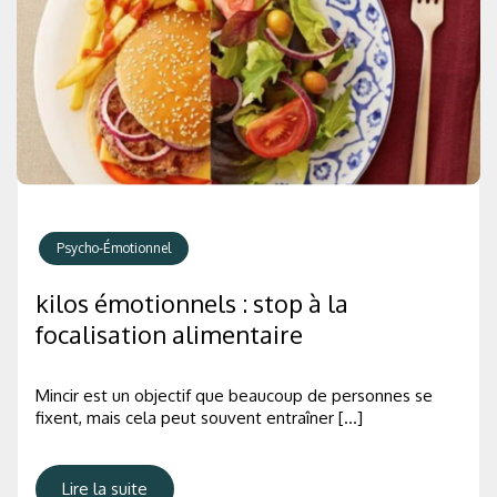
Psycho-Émotionnel
kilos émotionnels : stop à la
focalisation alimentaire
Mincir est un objectif que beaucoup de personnes se
fixent, mais cela peut souvent entraîner […]
Lire la suite