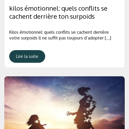
kilos émotionnel: quels conflits se
cachent derrière ton surpoids
Kilos émotionnel: quels conflits se cachent derrière
votre surpoids ll ne suffit pas toujours d’adopter […]
Lire la suite