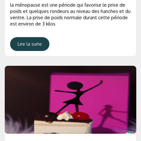
la ménopause est une période qui favorise le prise de
poids et quelques rondeurs au niveau des hanches et du
ventre. La prise de poids normale durant cette période
est environ de 3 kilos
Lire la suite