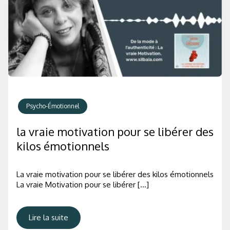
Psycho-Émotionnel
la vraie motivation pour se libérer des
kilos émotionnels
La vraie motivation pour se libérer des kilos émotionnels
La vraie Motivation pour se libérer […]
Lire la suite