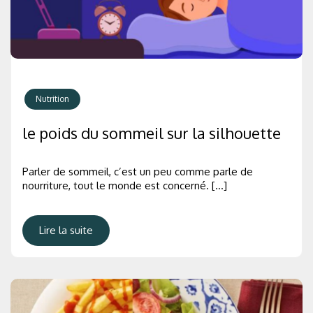
Nutrition
le poids du sommeil sur la silhouette
Parler de sommeil, c’est un peu comme parle de
nourriture, tout le monde est concerné. […]
Lire la suite