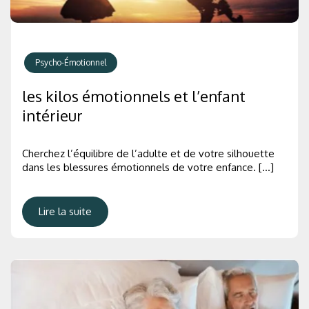
Psycho-Émotionnel
les kilos émotionnels et l’enfant
intérieur
Cherchez l’équilibre de l’adulte et de votre silhouette
dans les blessures émotionnels de votre enfance. […]
Lire la suite