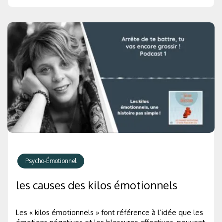
Psycho-Émotionnel
les causes des kilos émotionnels
Les « kilos émotionnels » font référence à l’idée que les