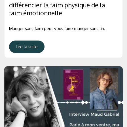
différencier la faim physique de la
faim émotionnelle
Manger sans faim peut vous faire manger sans fin.
Lire la suite