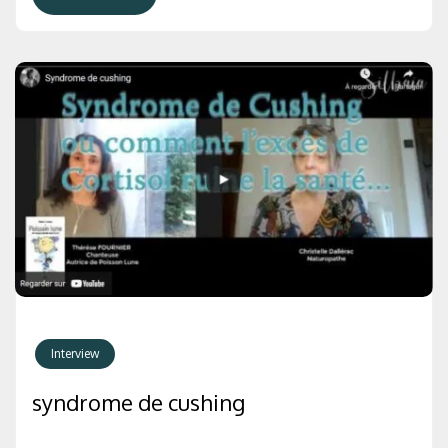
Interview
syndrome de cushing