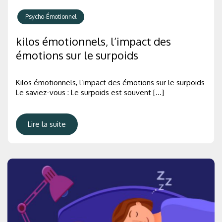
Psycho-Émotionnel
kilos émotionnels, l’impact des
émotions sur le surpoids
Kilos émotionnels, l’impact des émotions sur le surpoids
Le saviez-vous : Le surpoids est souvent […]
Lire la suite