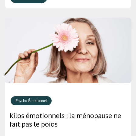
Psycho-Émotionnel
kilos émotionnels : la ménopause ne
fait pas le poids