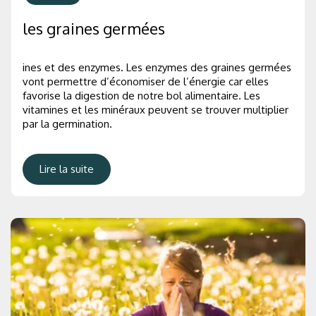
les graines germées
ines et des enzymes. Les enzymes des graines germées
vont permettre d’économiser de l’énergie car elles
favorise la digestion de notre bol alimentaire. Les
vitamines et les minéraux peuvent se trouver multiplier
par la germination.
Lire la suite