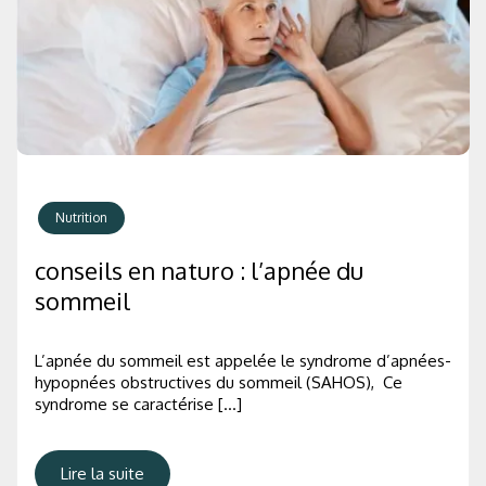
Nutrition
conseils en naturo : l’apnée du
sommeil
L’apnée du sommeil est appelée le syndrome d’apnées-
hypopnées obstructives du sommeil (SAHOS), Ce
syndrome se caractérise […]
Lire la suite