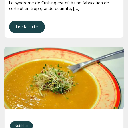
Le syndrome de Cushing est dû à une fabrication de
cortisol en trop grande quantité, […]
Lire la suite
Nutrition