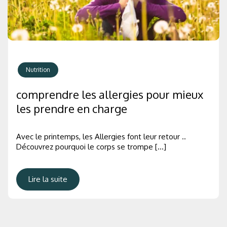
Nutrition
comprendre les allergies pour mieux
les prendre en charge
Avec le printemps, les Allergies font leur retour ..
Découvrez pourquoi le corps se trompe […]
Lire la suite