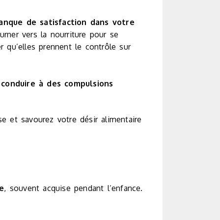
nque de satisfaction dans votre
rner vers la nourriture pour se
er qu’elles prennent le contrôle sur
conduire à des compulsions
se et savourez votre désir alimentaire
e
, souvent acquise pendant l’enfance.