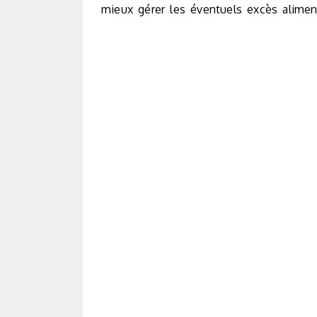
mieux gérer les éventuels excès aliment