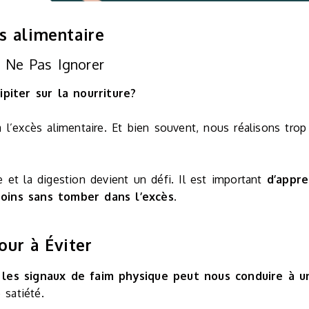
s alimentaire
 Ne Pas Ignorer
piter sur la nourriture?
 l’excès alimentaire. Et bien souvent, nous réalisons tr
le et la digestion devient un défi. Il est important
d’appre
oins sans tomber dans l’excès.
ur à Éviter
 les signaux de faim physique peut nous conduire à u
 satiété.