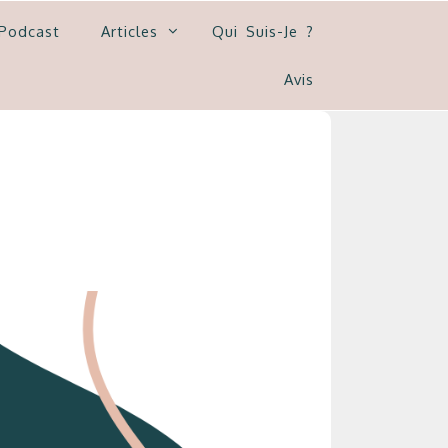
Podcast
Articles
Qui Suis-Je ?
Avis