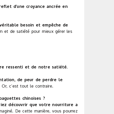
reflet d’une croyance ancrée en
 véritable besoin et empêche de
m et de satiété pour mieux gérer les
e ressenti et de notre satiété.
mentation, de peur de perdre le
Or, c’est tout le contraire.
aguettes chinoises ?
iez découvrir que votre nourriture a
imaginé. De cette manière, vous pourrez