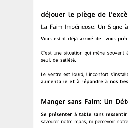
déjouer le piège de l'excè
La Faim Impérieuse: Un Signe à
Vous est-il déjà arrivé de vous préci
C’est une situation qui mène souvent à
seuil de satiété.
Le ventre est lourd, l’inconfort s’instal
alimentaire et à répondre à nos bes
Manger sans Faim: Un Déto
Se présenter à table sans ressentir
savourer notre repas, ni percevoir notre