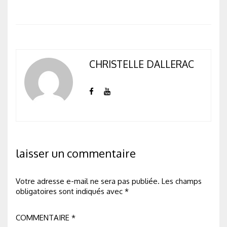
CHRISTELLE DALLERAC
laisser un commentaire
Votre adresse e-mail ne sera pas publiée.
Les champs
obligatoires sont indiqués avec
*
COMMENTAIRE
*