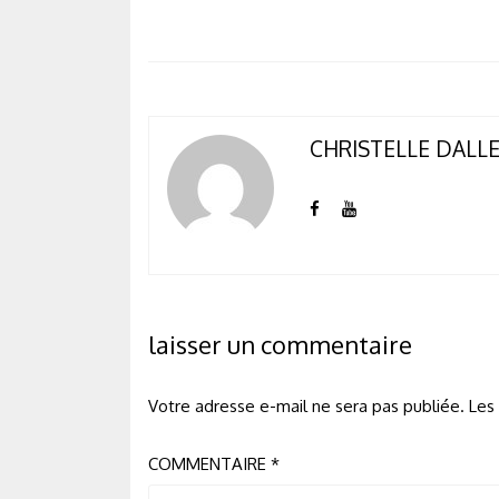
CHRISTELLE DALL
laisser un commentaire
Votre adresse e-mail ne sera pas publiée.
Les
COMMENTAIRE
*