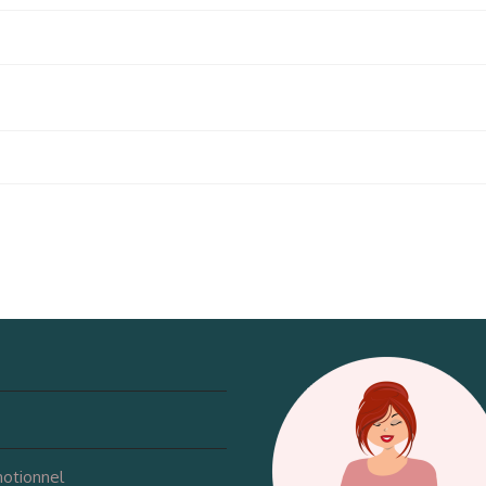
motionnel