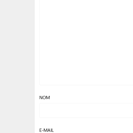
NOM
E-MAIL