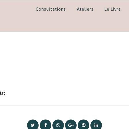
Consultations
Ateliers
Le Livre
lat