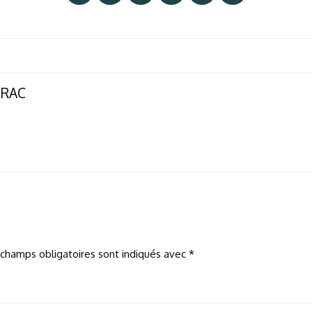
ERAC
 champs obligatoires sont indiqués avec
*