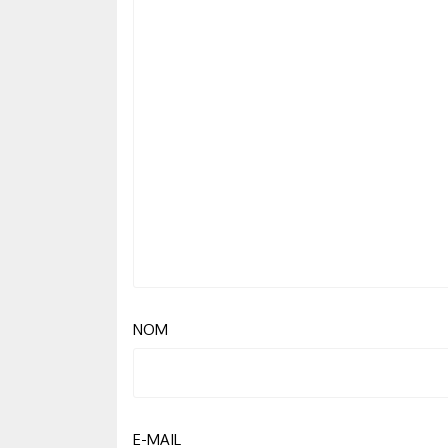
NOM
E-MAIL