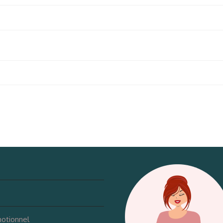
motionnel