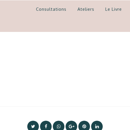
Consultations
Ateliers
Le Livre