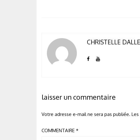
CHRISTELLE DALL
laisser un commentaire
Votre adresse e-mail ne sera pas publiée.
Les
COMMENTAIRE
*