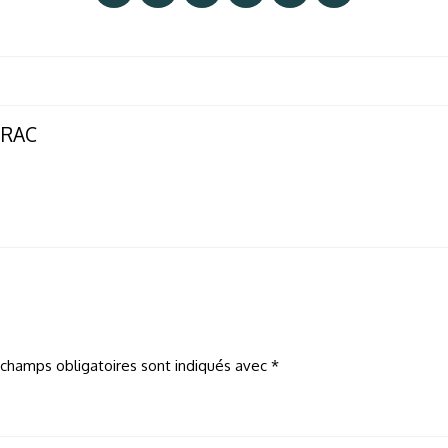
ERAC
 champs obligatoires sont indiqués avec
*