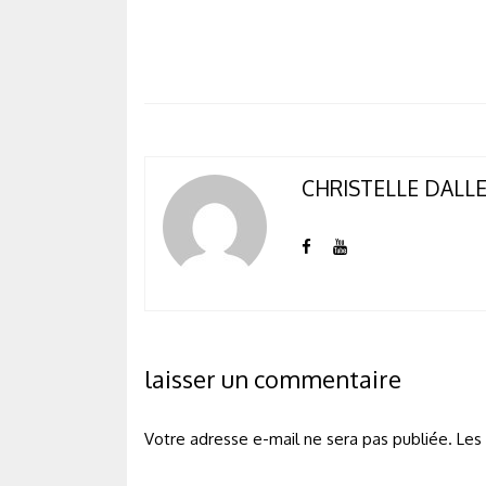
CHRISTELLE DALL
laisser un commentaire
Votre adresse e-mail ne sera pas publiée.
Les