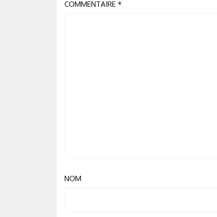
COMMENTAIRE
*
NOM