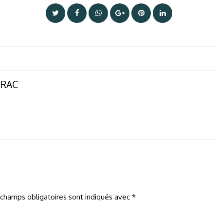
ERAC
 champs obligatoires sont indiqués avec
*