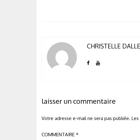
CHRISTELLE DALL
laisser un commentaire
Votre adresse e-mail ne sera pas publiée.
Les
COMMENTAIRE
*