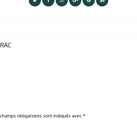
ERAC
 champs obligatoires sont indiqués avec
*