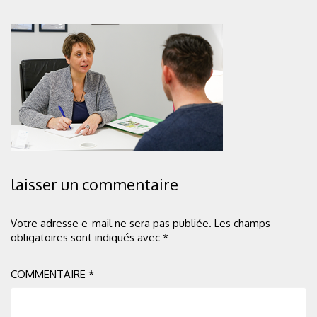
laisser un commentaire
Votre adresse e-mail ne sera pas publiée.
Les champs
obligatoires sont indiqués avec
*
COMMENTAIRE
*