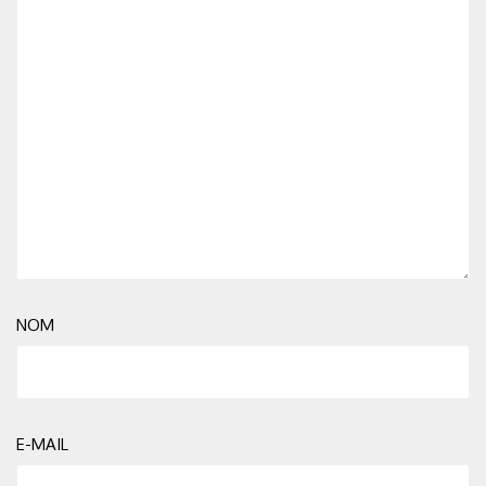
NOM
E-MAIL