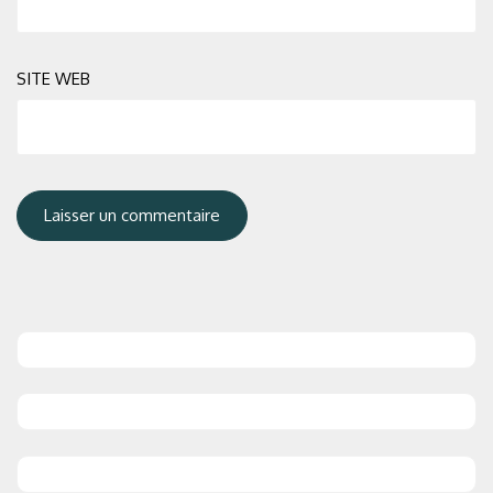
SITE WEB