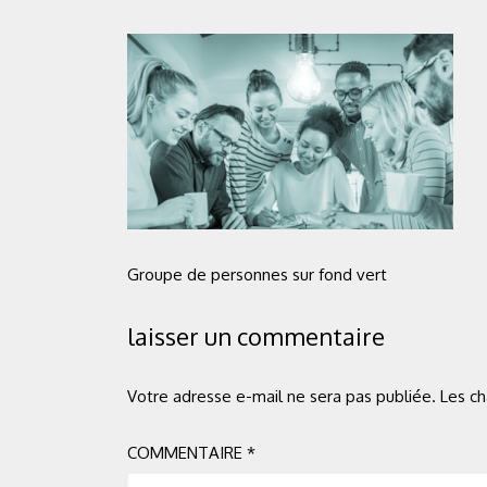
Groupe de personnes sur fond vert
laisser un commentaire
Votre adresse e-mail ne sera pas publiée.
Les ch
COMMENTAIRE
*