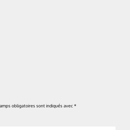
amps obligatoires sont indiqués avec
*