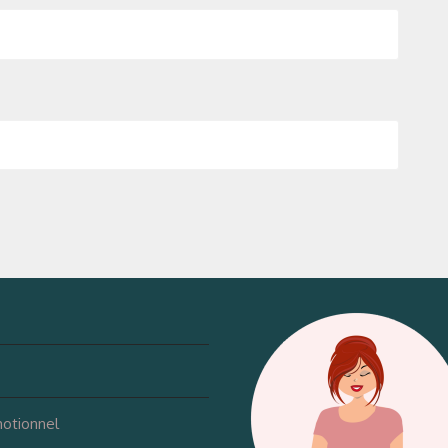
motionnel