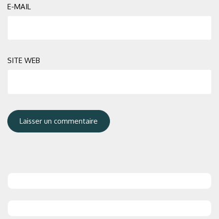
E-MAIL
SITE WEB