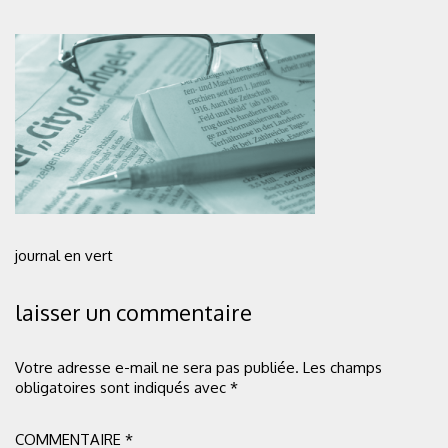
journal en vert
laisser un commentaire
Votre adresse e-mail ne sera pas publiée.
Les champs
obligatoires sont indiqués avec
*
COMMENTAIRE
*