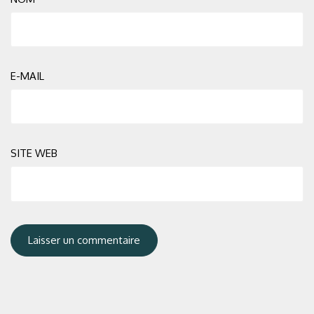
E-MAIL
SITE WEB