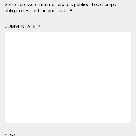
Votre adresse e-mail ne sera pas publiée.
Les champs
obligatoires sont indiqués avec
*
COMMENTAIRE
*
NOM