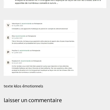
texte kilos émotionnels
laisser un commentaire