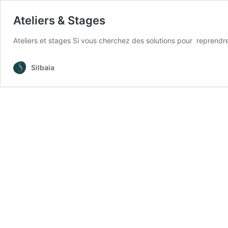
Ateliers & Stages
Ateliers et stages Si vous cherchez des solutions pour reprendr
Silbaia